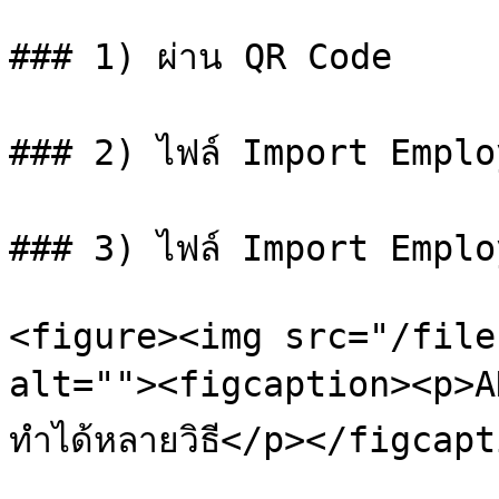
### 1) ผ่าน QR Code

### 2) ไฟล์ Import Emplo
### 3) ไฟล์ Import Emplo
<figure><img src="/file
alt=""><figcaption><p>ADD 
ทำได้หลายวิธี</p></figcap