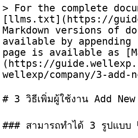
> For the complete docu
[llms.txt](https://guid
Markdown versions of do
available by appending 
page is available as [M
(https://guide.wellexp.
wellexp/company/3-add-n
# 3 วิธีเพิ่มผู้ใช้งาน Add Ne
### สามารถทำได้ 3 รูปแบบ 