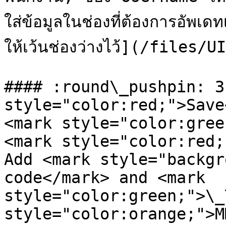
ใส่ข้อมูลในช่องที่ต้องการอัพเดทเ
ให้เว้นช่องว่างไว้](/files
#### :round\_pushpin: 3
style="color:red;">Save
<mark style="color:gree
<mark style="color:red;
Add <mark style="backgr
code</mark> and <mark 
style="color:green;">\_
style="color:orange;">M