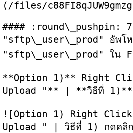
(/files/c88FI8qJUW9gmzg
#### :round\_pushpin: 7
"sftp\_user\_prod" อัพโหลดข
"sftp\_user\_prod" ใน F
**Option 1)** Right Cli
Upload "** | **วิธีที่ 1)**
![Option 1) Right Click
Upload " | วิธีที่ 1) กดคลิ