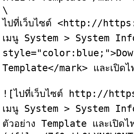
\

ไปที่เว็บไซต์ <http://http
เมนู System > System Inf
style="color:blue;">Downl
Template</mark> และเปิดไฟล
![ไปที่เว็บไซต์ http://htt
เมนู System > System Inf
ตัวอย่าง Template และเปิดไฟ