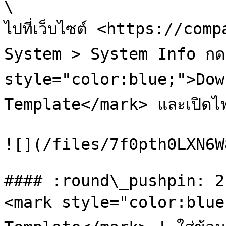
\

ไปที่เว็บไซต์ <https://comp
System > System Info กด 
style="color:blue;">Downl
Template</mark> และเปิดไฟล
![](/files/7f0pth0LXN6W
#### :round\_pushpin: 2
<mark style="color:blue;