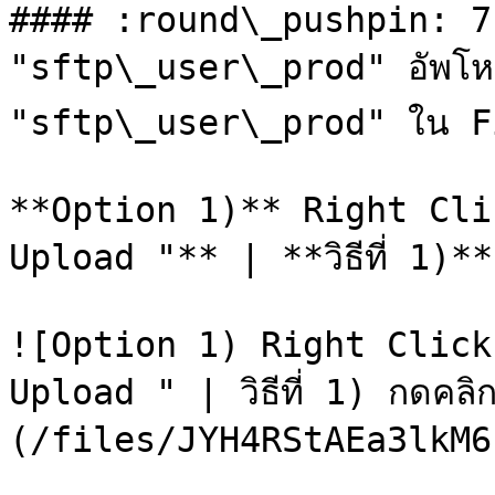
#### :round\_pushpin: 7
"sftp\_user\_prod" อัพโหลดข
"sftp\_user\_prod" ใน F
**Option 1)** Right Cli
Upload "** | **วิธีที่ 1)**
![Option 1) Right Click
Upload " | วิธีที่ 1) กดคลิ
(/files/JYH4RStAEa3lkM6