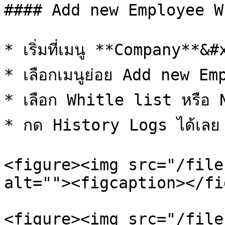
#### Add new Employee W
* เริ่มที่เมนู **Company**&#
* เลือกเมนูย่อย Add new Em
* เลือก Whitle list หรือ 
* กด History Logs ได้เลย

<figure><img src="/file
alt=""><figcaption></fi
<figure><img src="/file