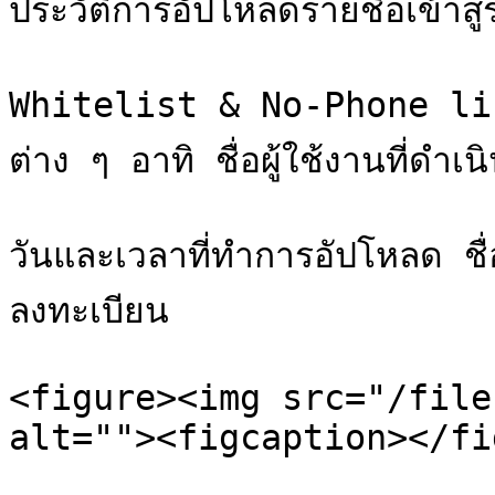
ประวัติการอัปโหลดรายชื่อเข้าส
Whitelist & No-Phone list
ต่าง ๆ อาทิ ชื่อผู้ใช้งานที่ดำ
วันและเวลาที่ทำการอัปโหลด 
ลงทะเบียน

<figure><img src="/file
alt=""><figcaption></fi