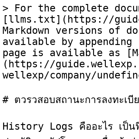
> For the complete docu
[llms.txt](https://guid
Markdown versions of do
available by appending 
page is available as [M
(https://guide.wellexp.
wellexp/company/undefin
# ตวรวสอบสถานะการลงทะเบียนผ
History Logs คืออะไร เป็นฟี