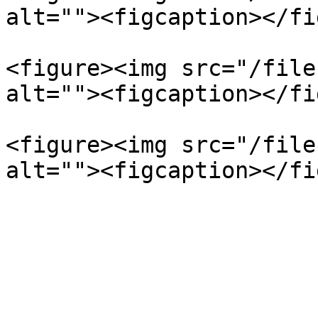
alt=""><figcaption></fi
<figure><img src="/file
alt=""><figcaption></fi
<figure><img src="/file